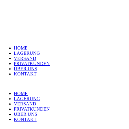
HOME
LAGERUNG
VERSAND
PRIVATKUNDEN
ÜBER UNS
KONTAKT
HOME
LAGERUNG
VERSAND
PRIVATKUNDEN
ÜBER UNS
KONTAKT