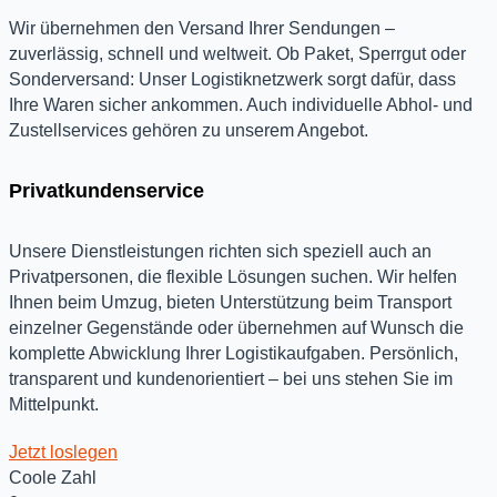
Wir übernehmen den Versand Ihrer Sendungen –
zuverlässig, schnell und weltweit. Ob Paket, Sperrgut oder
Sonderversand: Unser Logistiknetzwerk sorgt dafür, dass
Ihre Waren sicher ankommen. Auch individuelle Abhol- und
Zustellservices gehören zu unserem Angebot.
Privatkundenservice
Unsere Dienstleistungen richten sich speziell auch an
Privatpersonen, die flexible Lösungen suchen. Wir helfen
Ihnen beim Umzug, bieten Unterstützung beim Transport
einzelner Gegenstände oder übernehmen auf Wunsch die
komplette Abwicklung Ihrer Logistikaufgaben. Persönlich,
transparent und kundenorientiert – bei uns stehen Sie im
Mittelpunkt.
Jetzt loslegen
Coole Zahl