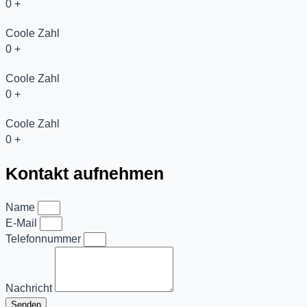
0
+
Coole Zahl
0
+
Coole Zahl
0
+
Coole Zahl
0
+
Kontakt
aufnehmen
Name
E-Mail
Telefonnummer
Nachricht
Senden