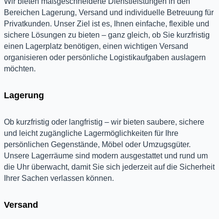
Wir bieten maßgeschneiderte Dienstleistungen in den
Bereichen Lagerung, Versand und individuelle Betreuung für
Privatkunden. Unser Ziel ist es, Ihnen einfache, flexible und
sichere Lösungen zu bieten – ganz gleich, ob Sie kurzfristig
einen Lagerplatz benötigen, einen wichtigen Versand
organisieren oder persönliche Logistikaufgaben auslagern
möchten.
Lagerung
Ob kurzfristig oder langfristig – wir bieten saubere, sichere
und leicht zugängliche Lagermöglichkeiten für Ihre
persönlichen Gegenstände, Möbel oder Umzugsgüter.
Unsere Lagerräume sind modern ausgestattet und rund um
die Uhr überwacht, damit Sie sich jederzeit auf die Sicherheit
Ihrer Sachen verlassen können.
Versand