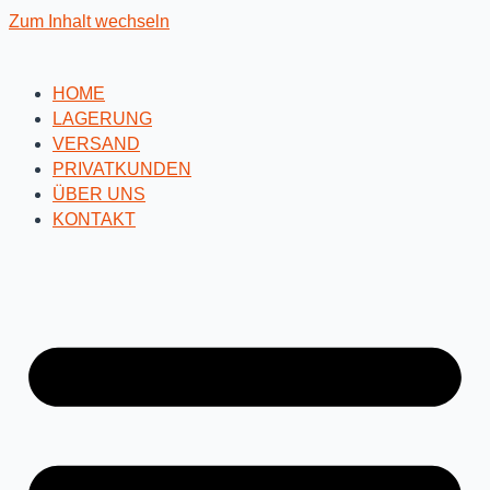
Zum Inhalt wechseln
HOME
LAGERUNG
VERSAND
PRIVATKUNDEN
ÜBER UNS
KONTAKT