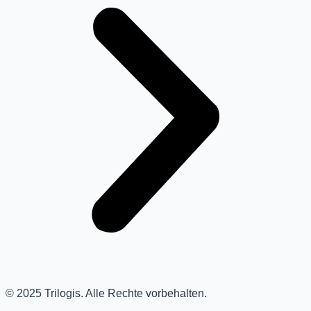
© 2025 Trilogis. Alle Rechte vorbehalten.