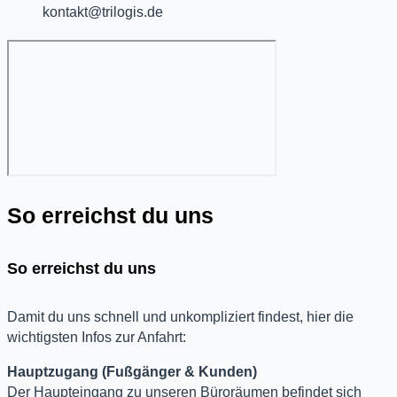
kontakt@trilogis.de
So erreichst
du uns
So erreichst du uns
Damit du uns schnell und unkompliziert findest, hier die
wichtigsten Infos zur Anfahrt:
Hauptzugang (Fußgänger & Kunden)
Der Haupteingang zu unseren Büroräumen befindet sich