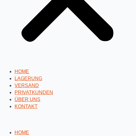
HOME
LAGERUNG
VERSAND
PRIVATKUNDEN
ÜBER UNS
KONTAKT
HOME