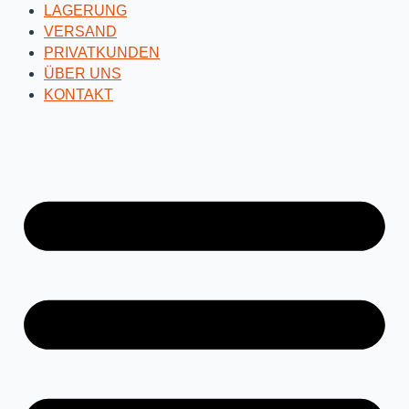
LAGERUNG
VERSAND
PRIVATKUNDEN
ÜBER UNS
KONTAKT