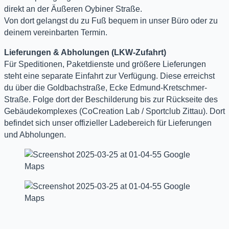
direkt an der Äußeren Oybiner Straße.
Von dort gelangst du zu Fuß bequem in unser Büro oder zu
deinem vereinbarten Termin.
Lieferungen & Abholungen (LKW-Zufahrt)
Für Speditionen, Paketdienste und größere Lieferungen
steht eine separate Einfahrt zur Verfügung. Diese erreichst
du über die Goldbachstraße, Ecke Edmund-Kretschmer-
Straße. Folge dort der Beschilderung bis zur Rückseite des
Gebäudekomplexes (CoCreation Lab / Sportclub Zittau). Dort
befindet sich unser offizieller Ladebereich für Lieferungen
und Abholungen.