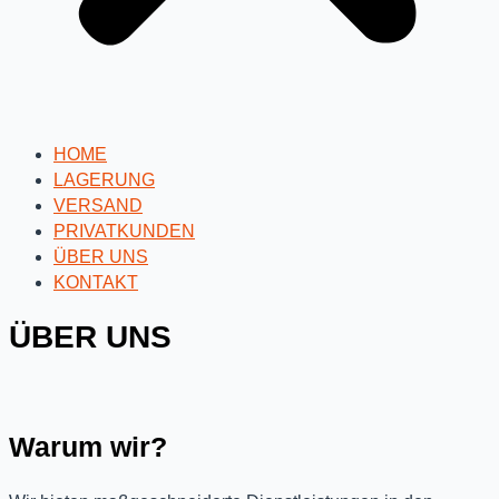
HOME
LAGERUNG
VERSAND
PRIVATKUNDEN
ÜBER UNS
KONTAKT
ÜBER UNS
Warum wir?